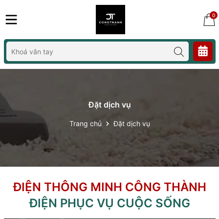
0
Đặt dịch vụ
Trang chủ
Đặt dịch vụ
ĐIỆN THÔNG MINH CÔNG THÀNH
ĐIỆN PHỤC VỤ CUỘC SỐNG