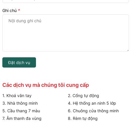
Ghi chú
*
Đặt dịch vụ
Các dịch vụ mà chúng tôi cung cấp
1. Khoá vân tay
2. Cổng tự động
3. Nhà thông minh
4. Hệ thống an ninh 5 lớp
5. Cầu thang 7 màu
6. Chuông cửa thông minh
7. Âm thanh đa vùng
8. Rèm tự động