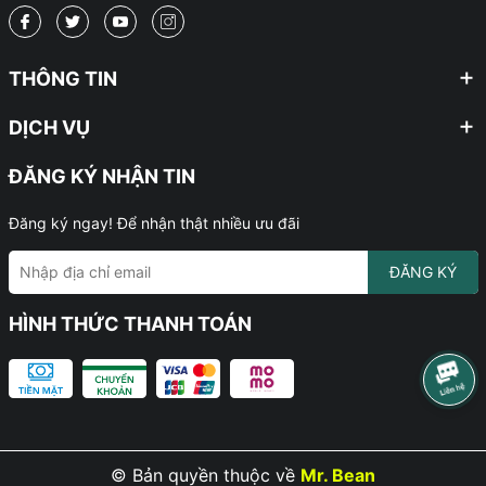
THÔNG TIN
DỊCH VỤ
ĐĂNG KÝ NHẬN TIN
Đăng ký ngay! Để nhận thật nhiều ưu đãi
ĐĂNG KÝ
HÌNH THỨC THANH TOÁN
© Bản quyền thuộc về
Mr. Bean