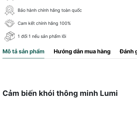
Bảo hành chính hãng toàn quốc
Cam kết chính hãng 100%
1 đổi 1 nếu sản phẩm lỗi
Mô tả sản phẩm
Hướng dẫn mua hàng
Đánh g
Cảm biến khói thông minh Lumi