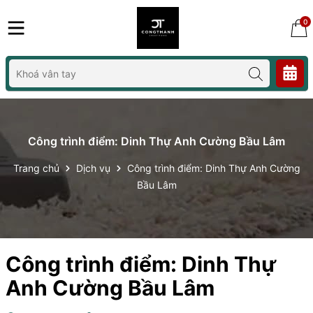
0
Công trình điểm: Dinh Thự Anh Cường Bầu Lâm
Trang chủ
Dịch vụ
Công trình điểm: Dinh Thự Anh Cường
Bầu Lâm
Công trình điểm: Dinh Thự
Anh Cường Bầu Lâm