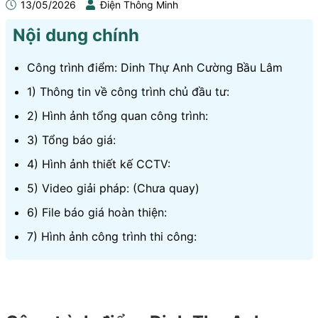
13/05/2026
Điện Thông Minh
Nội dung chính
Công trình điểm: Dinh Thự Anh Cường Bầu Lâm
1) Thông tin về công trình chủ đầu tư:
2) Hình ảnh tổng quan công trình:
3) Tổng báo giá:
4) Hình ảnh thiết kế CCTV:
5) Video giải pháp: (Chưa quay)
6) File báo giá hoàn thiện:
7) Hình ảnh công trình thi công: