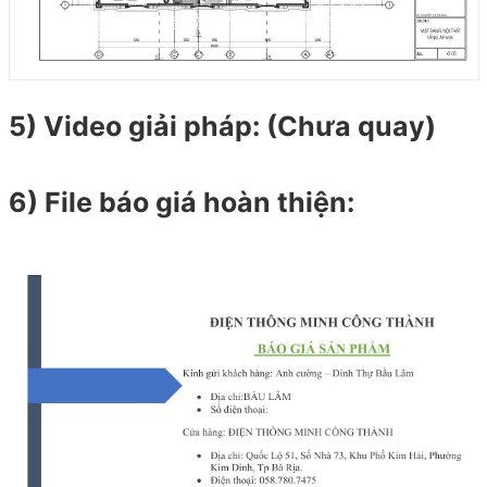
5) Video giải pháp: (Chưa quay)
6) File báo giá hoàn thiện: