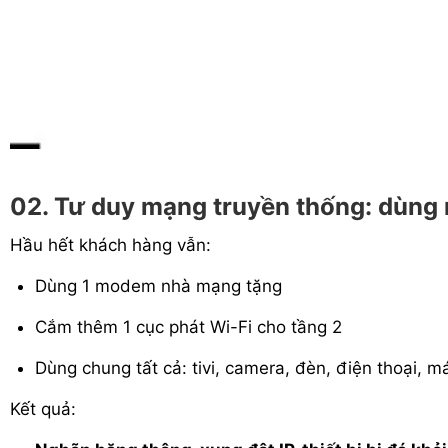
02. Tư duy mạng truyền thống: dùng
Hầu hết khách hàng vẫn:
Dùng 1 modem nhà mạng tặng
Cắm thêm 1 cục phát Wi-Fi cho tầng 2
Dùng chung tất cả: tivi, camera, đèn, điện thoại, m
Kết quả: