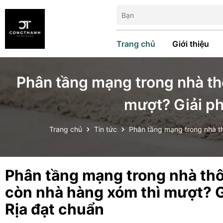
Trang chủ
Giới thiệu
Phân tầng mạng trong nhà th
mượt? Giải ph
Trang chủ
Tin tức
Phân tầng mạng trong nhà th
Phân tầng mạng trong nhà thô
còn nhà hàng xóm thì mượt? G
Rịa đạt chuẩn