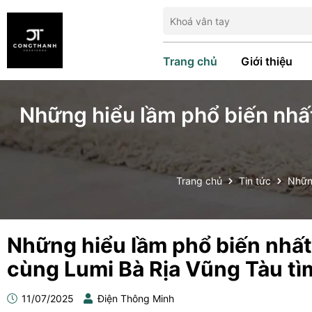
Trang chủ
Giới thiệu
Những hiểu lầm phổ biến nhất
Trang chủ
Tin tức
Những
Những hiểu lầm phổ biến nhất
cùng Lumi Bà Rịa Vũng Tàu tì
11/07/2025
Điện Thông Minh