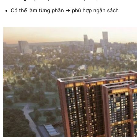
Có thể làm từng phần → phù hợp ngân sách