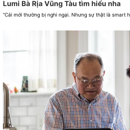
Lumi Bà Rịa Vũng Tàu tìm hiểu nha
“Cái mới thường bị nghi ngại. Nhưng sự thật là smart 