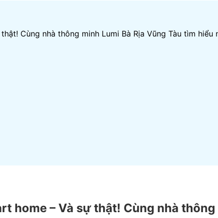
thật! Cùng nhà thông minh Lumi Bà Rịa Vũng Tàu tìm hiểu 
rt home – Và sự thật! Cùng nhà thông